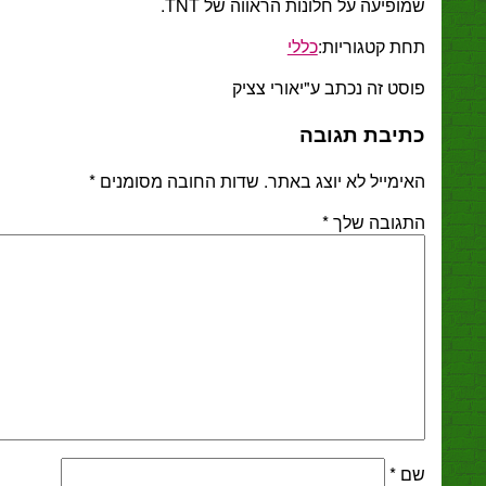
פיעה על חלונות הראווה של TNT.
ת קטגוריות:
כללי
ט זה נכתב ע"יאורי צציק
יבת תגובה
מייל לא יוצג באתר.
שדות החובה מסומנים
*
גובה שלך
*
*