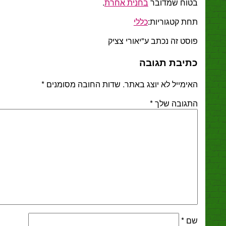
וח שמדובר
בחנית אחרת
.
ת קטגוריות:
כללי
ט זה נכתב ע"יאורי צציק
יבת תגובה
מייל לא יוצג באתר.
שדות החובה מסומנים
*
גובה שלך
*
*