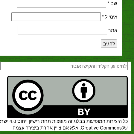
*
מייל
*
ר
חיפוש
רות המופיעות בבלוג זה מופצות תחת
רישיון ייחוס 4.0 ישראל
.
אלא אם צויין אחרת ביצירה עצמה.