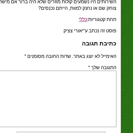
ירותים היו נשמעים קולות מוזרים שלא היה ברור אם מישהו
ק שם או נחנק למוות, הייתם נכנסים?
ת קטגוריות:
כללי
ט זה נכתב ע"יאורי צציק
יבת תגובה
מייל לא יוצג באתר.
שדות החובה מסומנים
*
גובה שלך
*