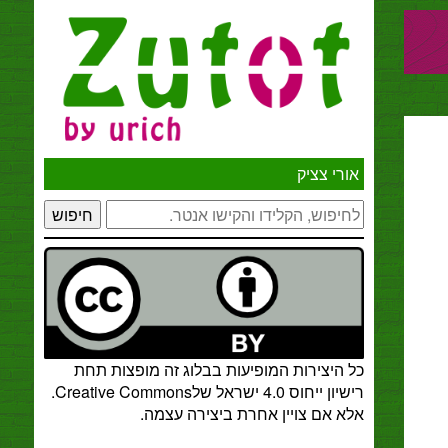
אורי צציק
חיפוש
כל היצירות המופיעות בבלוג זה מופצות תחת
רישיון ייחוס 4.0 ישראל שלCreative Commons
.
אלא אם צויין אחרת ביצירה עצמה.