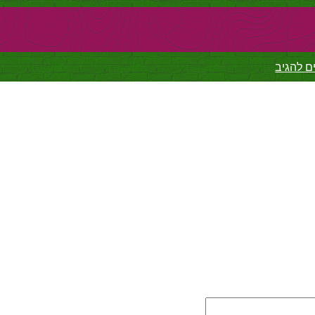
ם להגיב