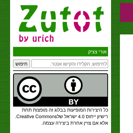
אורי צציק
חיפוש
כל היצירות המופיעות בבלוג זה מופצות תחת
רישיון ייחוס 4.0 ישראל שלCreative Commons
.
אלא אם צויין אחרת ביצירה עצמה.