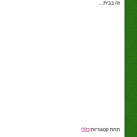
בבית…
 קטגוריות:
כללי