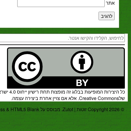
חיפוש
ות המופיעות בבלוג זה מופצות תחת
רישיון ייחוס 4.0 ישראל
.
אלא אם צויין אחרת ביצירה עצמה.
.
WordPress
&
HTML5 Blank