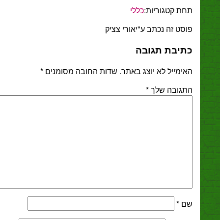
ת קטגוריות:
כללי
ט זה נכתב ע"יאורי צציק
יבת תגובה
מייל לא יוצג באתר.
שדות החובה מסומנים
*
גובה שלך
*
*